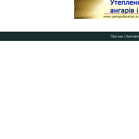
Про нас
|
Контакт