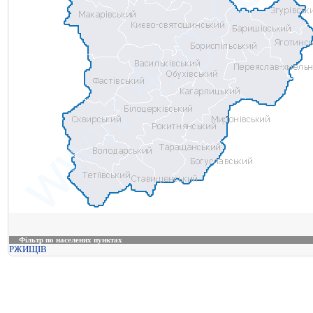
Фільтр по населених пунктах
РЖИЩІВ