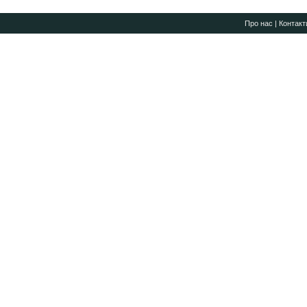
Про нас
|
Контакт