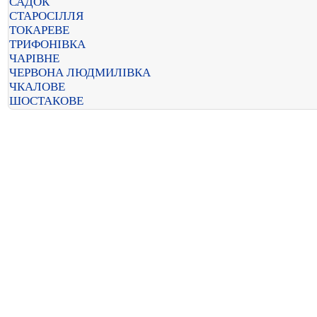
САДОК
СТАРОСІЛЛЯ
ТОКАРЕВЕ
ТРИФОНІВКА
ЧАРІВНЕ
ЧЕРВОНА ЛЮДМИЛІВКА
ЧКАЛОВЕ
ШОСТАКОВЕ