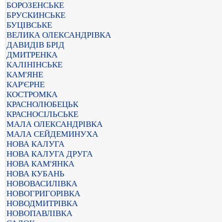
БОРОЗЕНСЬКЕ
БРУСКИНСЬКЕ
БУЦІВСЬКЕ
ВЕЛИКА ОЛЕКСАНДРІВКА
ДАВИДІВ БРІД
ДМИТРЕНКА
КАЛІНІНСЬКЕ
КАМ'ЯНЕ
КАР'ЄРНЕ
КОСТРОМКА
КРАСНОЛЮБЕЦЬК
КРАСНОСІЛЬСЬКЕ
МАЛА ОЛЕКСАНДРІВКА
МАЛА СЕЙДЕМИНУХА
НОВА КАЛУГА
НОВА КАЛУГА ДРУГА
НОВА КАМ'ЯНКА
НОВА КУБАНЬ
НОВОВАСИЛІВКА
НОВОГРИГОРІВКА
НОВОДМИТРІВКА
НОВОПАВЛІВКА