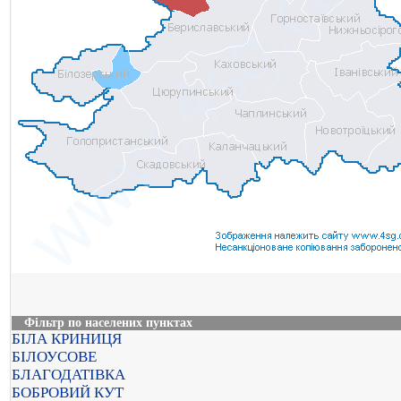
Фільтр по населених пунктах
БІЛА КРИНИЦЯ
БІЛОУСОВЕ
БЛАГОДАТІВКА
БОБРОВИЙ КУТ