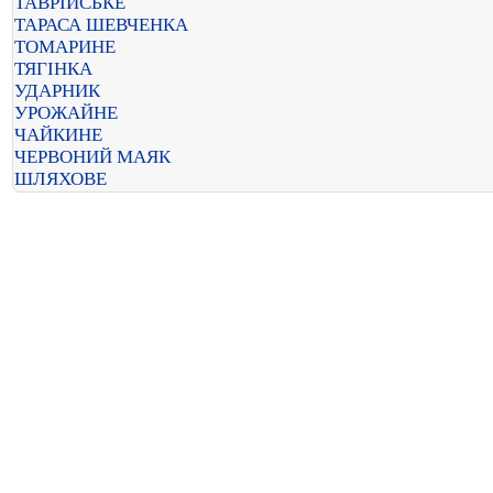
ТАВРІЙСЬКЕ
ТАРАСА ШЕВЧЕНКА
ТОМАРИНЕ
ТЯГІНКА
УДАРНИК
УРОЖАЙНЕ
ЧАЙКИНЕ
ЧЕРВОНИЙ МАЯК
ШЛЯХОВЕ