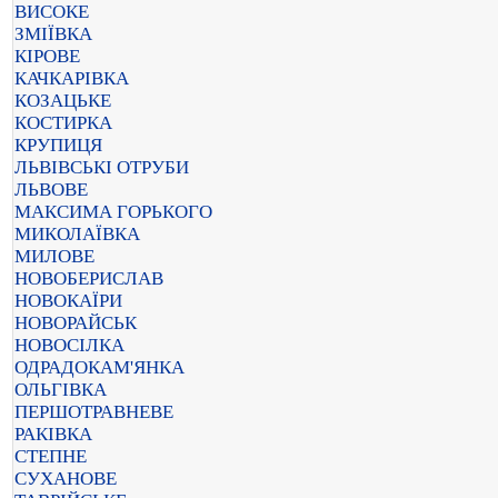
ВИСОКЕ
ЗМІЇВКА
КІРОВЕ
КАЧКАРІВКА
КОЗАЦЬКЕ
КОСТИРКА
КРУПИЦЯ
ЛЬВІВСЬКІ ОТРУБИ
ЛЬВОВЕ
МАКСИМА ГОРЬКОГО
МИКОЛАЇВКА
МИЛОВЕ
НОВОБЕРИСЛАВ
НОВОКАЇРИ
НОВОРАЙСЬК
НОВОСІЛКА
ОДРАДОКАМ'ЯНКА
ОЛЬГІВКА
ПЕРШОТРАВНЕВЕ
РАКІВКА
СТЕПНЕ
СУХАНОВЕ