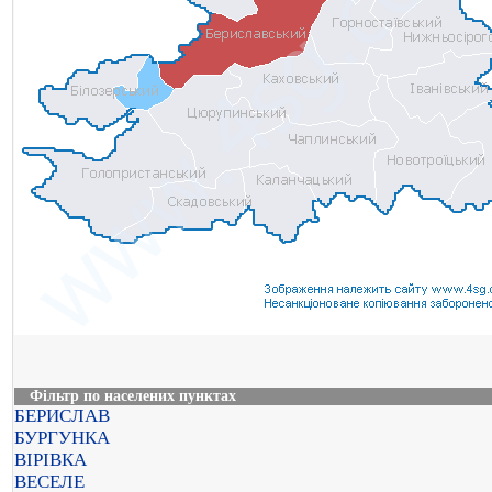
Фільтр по населених пунктах
БЕРИСЛАВ
БУРГУНКА
ВІРІВКА
ВЕСЕЛЕ