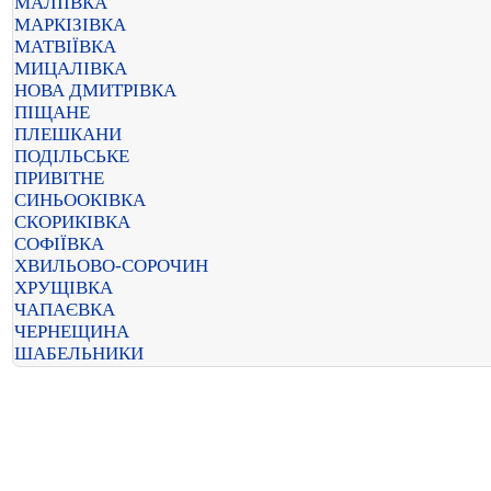
МАЛІЇВКА
МАРКІЗІВКА
МАТВІЇВКА
МИЦАЛІВКА
НОВА ДМИТРІВКА
ПІЩАНЕ
ПЛЕШКАНИ
ПОДІЛЬСЬКЕ
ПРИВІТНЕ
СИНЬООКІВКА
СКОРИКІВКА
СОФІЇВКА
ХВИЛЬОВО-СОРОЧИН
ХРУЩІВКА
ЧАПАЄВКА
ЧЕРНЕЩИНА
ШАБЕЛЬНИКИ