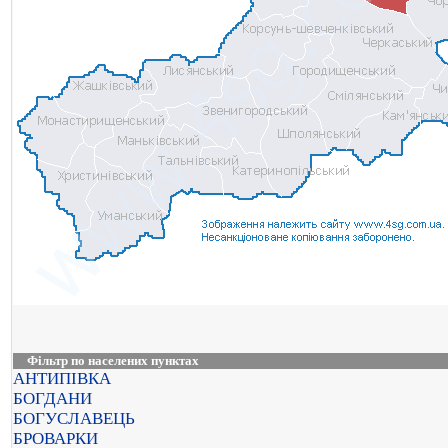
Фільтр по населених пунктах
АНТИПІВКА
БОГДАНИ
БОГУСЛАВЕЦЬ
БРОВАРКИ