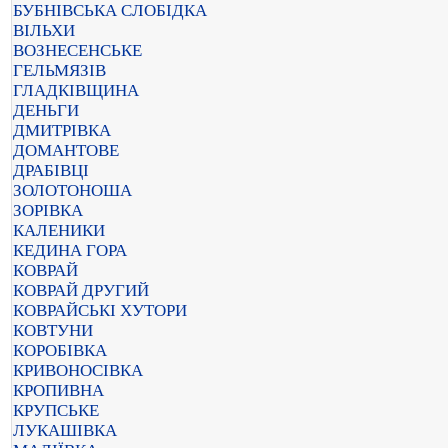
БУБНІВСЬКА СЛОБІДКА
ВІЛЬХИ
ВОЗНЕСЕНСЬКЕ
ГЕЛЬМЯЗІВ
ГЛАДКІВЩИНА
ДЕНЬГИ
ДМИТРІВКА
ДОМАНТОВЕ
ДРАБІВЦІ
ЗОЛОТОНОША
ЗОРІВКА
КАЛЕНИКИ
КЕДИНА ГОРА
КОВРАЙ
КОВРАЙ ДРУГИЙ
КОВРАЙСЬКІ ХУТОРИ
КОВТУНИ
КОРОБІВКА
КРИВОНОСІВКА
КРОПИВНА
КРУПСЬКЕ
ЛУКАШІВКА