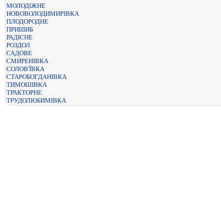
МОЛОДІЖНЕ
НОВОВОЛОДИМИРІВКА
ПЛОДОРОДНЕ
ПРИШИБ
РАДІСНЕ
РОЗДОЛ
САДОВЕ
СМИРЕНІВКА
СОЛОВ'ЇВКА
СТАРОБОГДАНІВКА
ТИМОШІВКА
ТРАКТОРНЕ
ТРУДОЛЮБИМІВКА