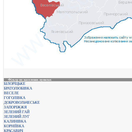
Фільтр по населених пунктах
БІЛОРІЦЬКЕ
БРАТОЛЮБІВКА
ВЕСЕЛЕ
ГОГОЛІВКА
ДОБРОВОЛЬЧЕСЬКЕ
ЗАПОРІЖЖЯ
ЗЕЛЕНИЙ ГАЙ
ЗЕЛЕНИЙ ЛУГ
КАЛИНІВКА
КОРНІЇВКА
КРАСАВИЧ