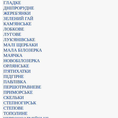
ГЛАДКЕ
ДНІПРОРУДНЕ
ЖЕРЕБ'ЯНКИ
ЗЕЛЕНИЙ ГАЙ
КАМ'ЯНСЬКЕ
ЛОБКОВЕ
ЛУГОВЕ
ЛУК'ЯНІВСЬКЕ
МАЛІ ЩЕРБАКИ
МАЛА БІЛОЗЕРКА
МАЯЧКА
НОВОБІЛОЗЕРКА
ОРЛЯНСЬКЕ
П'ЯТИХАТКИ
ПІДГІРНЕ
ПАВЛІВКА
ПЕРШОТРАВНЕВЕ
ПРИМОРСЬКЕ
СКЕЛЬКИ
СТЕПНОГІРСЬК
СТЕПОВЕ
ТОПОЛИНЕ