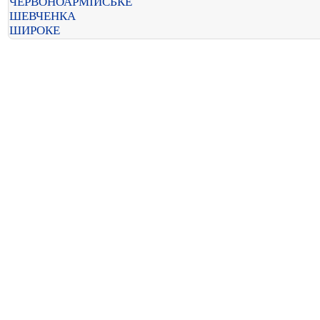
ЧЕРВОНОАРМІЙСЬКЕ
ШЕВЧЕНКА
ШИРОКЕ