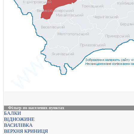
Фільтр по населених пунктах
БАЛКИ
ВІДНОЖИНЕ
ВАСИЛІВКА
ВЕРХНЯ КРИНИЦЯ