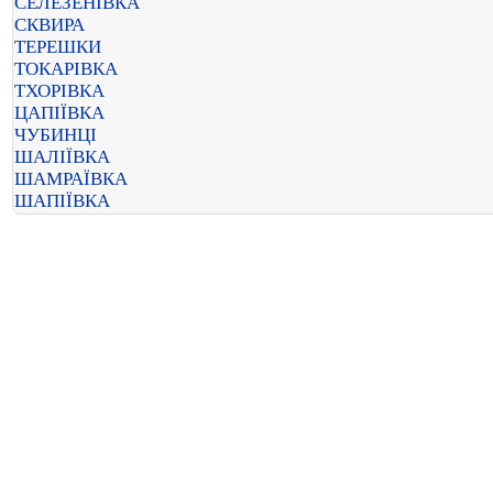
СЕЛЕЗЕНІВКА
СКВИРА
ТЕРЕШКИ
ТОКАРІВКА
ТХОРІВКА
ЦАПІЇВКА
ЧУБИНЦІ
ШАЛІЇВКА
ШАМРАЇВКА
ШАПІЇВКА