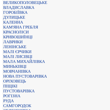
ВЕЛИКОПОЛОВЕЦЬКЕ
ВЛАДИСЛАВКА
ГОРОБІЇВКА
ДУЛИЦЬКЕ
КАЛЕННА
КАМ'ЯНА ГРЕБЛЯ
КРАСНОЛІСИ
КРИВОШИЇНЦІ
ЛАВРИКИ
ЛЕНІНСЬКЕ
МАЛІ ЄРЧИКИ
МАЛІ ЛИСІВЦІ
МАЛА МИХАЙЛІВКА
МИНЬКІВЦІ
МОВЧАНІВКА
НОВА ПУСТОВАРІВКА
ОРІХОВЕЦЬ
ПІЩІКІ
ПУСТОВАРІВКА
РОГІЗНА
РУДА
САМГОРОДОК