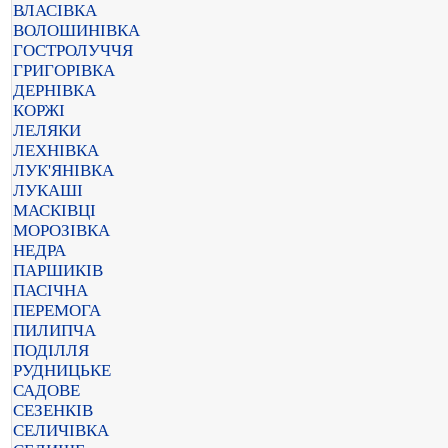
ВЛАСІВКА
ВОЛОШИНІВКА
ГОСТРОЛУЧЧЯ
ГРИГОРІВКА
ДЕРНІВКА
КОРЖІ
ЛЕЛЯКИ
ЛЕХНІВКА
ЛУК'ЯНІВКА
ЛУКАШІ
МАСКІВЦІ
МОРОЗІВКА
НЕДРА
ПАРШИКІВ
ПАСІЧНА
ПЕРЕМОГА
ПИЛИПЧА
ПОДІЛЛЯ
РУДНИЦЬКЕ
САДОВЕ
СЕЗЕНКІВ
СЕЛИЧІВКА