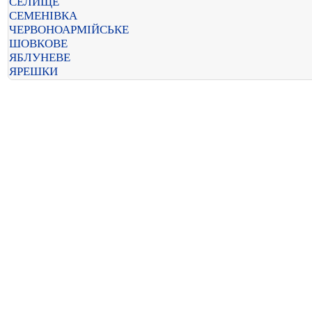
СЕЛИЩЕ
СЕМЕНІВКА
ЧЕРВОНОАРМІЙСЬКЕ
ШОВКОВЕ
ЯБЛУНЕВЕ
ЯРЕШКИ