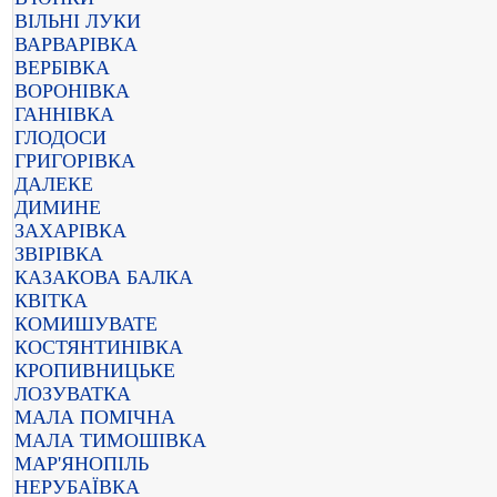
ВІЛЬНІ ЛУКИ
ВАРВАРІВКА
ВЕРБІВКА
ВОРОНІВКА
ГАННІВКА
ГЛОДОСИ
ГРИГОРІВКА
ДАЛЕКЕ
ДИМИНЕ
ЗАХАРІВКА
ЗВІРІВКА
КАЗАКОВА БАЛКА
КВІТКА
КОМИШУВАТЕ
КОСТЯНТИНІВКА
КРОПИВНИЦЬКЕ
ЛОЗУВАТКА
МАЛА ПОМІЧНА
МАЛА ТИМОШІВКА
МАР'ЯНОПІЛЬ
НЕРУБАЇВКА