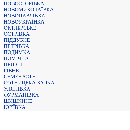
НОВОЄГОРІВКА
НОВОМИКОЛАЇВКА
НОВОПАВЛІВКА
НОВОУКРАЇНКА
ОКТЯБРСЬКЕ
ОСТРІВКА
ПІДДУБНЕ
ПЕТРІВКА
ПОДИМКА
ПОМІЧНА
ПРИЮТ
РІВНЕ
СЕМЕНАСТЕ
СОТНИЦЬКА БАЛКА
УЛЯНІВКА
ФУРМАНІВКА
ШИШКИНЕ
ЮР'ЇВКА