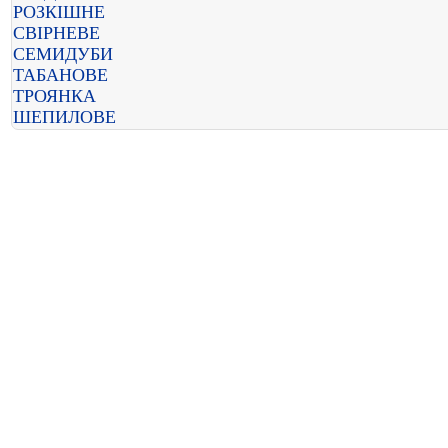
РОЗКІШНЕ
СВІРНЕВЕ
СЕМИДУБИ
ТАБАНОВЕ
ТРОЯНКА
ШЕПИЛОВЕ