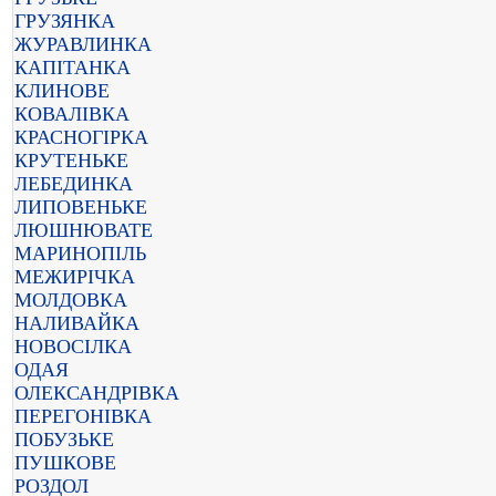
ГРУЗЯНКА
ЖУРАВЛИНКА
КАПІТАНКА
КЛИНОВЕ
КОВАЛІВКА
КРАСНОГІРКА
КРУТЕНЬКЕ
ЛЕБЕДИНКА
ЛИПОВЕНЬКЕ
ЛЮШНЮВАТЕ
МАРИНОПІЛЬ
МЕЖИРІЧКА
МОЛДОВКА
НАЛИВАЙКА
НОВОСІЛКА
ОДАЯ
ОЛЕКСАНДРІВКА
ПЕРЕГОНІВКА
ПОБУЗЬКЕ
ПУШКОВЕ
РОЗДОЛ