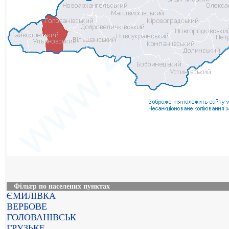
Фільтр по населених пунктах
ЄМИЛІВКА
ВЕРБОВЕ
ГОЛОВАНІВСЬК
ГРУЗЬКЕ