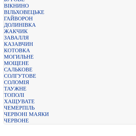
ВІКНИНО
ВІЛЬХОВЕЦЬКЕ
ГАЙВОРОН
ДОЛИНІВКА
ЖАКЧИК
ЗАВАЛЛЯ
КАЗАВЧИН
КОТОВКА
МОГИЛЬНЕ
МОЩЕНЕ
САЛЬКОВЕ
СОЛГУТОВЕ
СОЛОМІЯ
ТАУЖНЕ
ТОПОЛІ
ХАЩУВАТЕ
ЧЕМЕРПІЛЬ
ЧЕРВОНІ МАЯКИ
ЧЕРВОНЕ