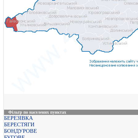
Фільтр по населених пунктах
БЕРЕЗІВКА
БЕРЕСТЯГИ
БОНДУРОВЕ
БУГОВЕ