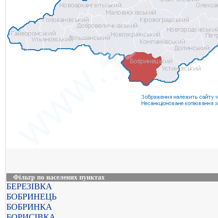
Фільтр по населених пунктах
БЕРЕЗІВКА
БОБРИНЕЦЬ
БОБРИНКА
БОРИСІВКА