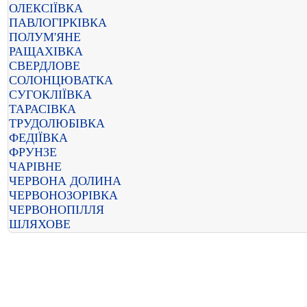
ОЛЕКСІЇВКА
ПАВЛОГІРКІВКА
ПОЛУМ'ЯНЕ
РАЩАХІВКА
СВЕРДЛОВЕ
СОЛОНЦЮВАТКА
СУГОКЛІЇВКА
ТАРАСІВКА
ТРУДОЛЮБІВКА
ФЕДІЇВКА
ФРУНЗЕ
ЧАРІВНЕ
ЧЕРВОНА ДОЛИНА
ЧЕРВОНОЗОРІВКА
ЧЕРВОНОПІЛЛЯ
ШЛЯХОВЕ