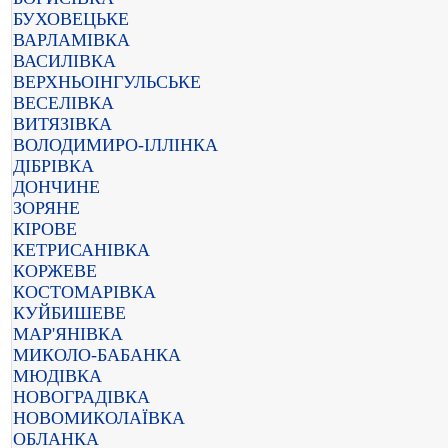
БУХОВЕЦЬКЕ
ВАРЛАМІВКА
ВАСИЛІВКА
ВЕРХНЬОІНГУЛЬСЬКЕ
ВЕСЕЛІВКА
ВИТЯЗІВКА
ВОЛОДИМИРО-ІЛЛІНКА
ДІБРІВКА
ДОНЧИНЕ
ЗОРЯНЕ
КІРОВЕ
КЕТРИСАНІВКА
КОРЖЕВЕ
КОСТОМАРІВКА
КУЙБИШЕВЕ
МАР'ЯНІВКА
МИКОЛО-БАБАНКА
МЮДІВКА
НОВОГРАДІВКА
НОВОМИКОЛАЇВКА
ОБЛАНКА