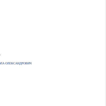
"
ОЛА ОЛЕКСАНДРОВИЧ