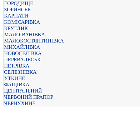
ГОРОДИЩЕ
ЗОРИНСЬК
КАРПАТИ
КОМІСАРІВКА
КРУГЛИК
МАЛОІВАНІВКА
МАЛОКОСТЯНТИНІВКА
МИХАЙЛІВКА
НОВОСЕЛІВКА
ПЕРЕВАЛЬСЬК
ПЕТРІВКА
СЕЛЕЗНІВКА
УТКИНЕ
ФАЩІВКА
ЦЕНТРАЛЬНИЙ
ЧЕРВОНИЙ ПРАПОР
ЧЕРНУХИНЕ