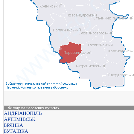
Фільтр по населених пунктах
АНДРІАНОПІЛЬ
АРТЕМІВСЬК
БРЯНКА
БУГАЇВКА