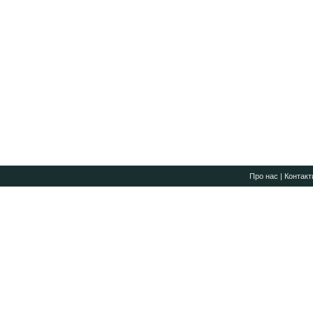
Про нас
|
Контакт