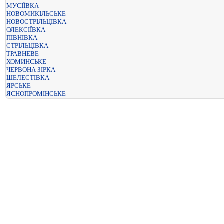
МУСІЇВКА
НОВОМИКІЛЬСЬКЕ
НОВОСТРІЛЬЦІВКА
ОЛЕКСІЇВКА
ПІВНІВКА
СТРІЛЬЦІВКА
ТРАВНЕВЕ
ХОМИНСЬКЕ
ЧЕРВОНА ЗІРКА
ШЕЛЕСТІВКА
ЯРСЬКЕ
ЯСНОПРОМІНСЬКЕ