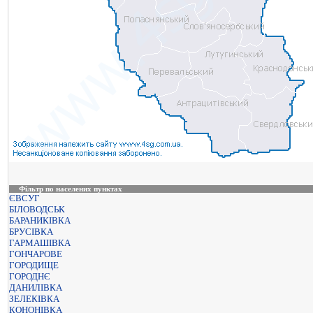
Фільтр по населених пунктах
ЄВСУГ
БІЛОВОДСЬК
БАРАНИКІВКА
БРУСІВКА
ГАРМАШІВКА
ГОНЧАРОВЕ
ГОРОДИЩЕ
ГОРОДНЄ
ДАНИЛІВКА
ЗЕЛЕКІВКА
КОНОНІВКА