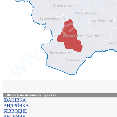
Фільтр по населених пунктах
ІВАНІВКА
АНДРІЇВКА
БЕЗВОДНЕ
ВЕСНЯНЕ