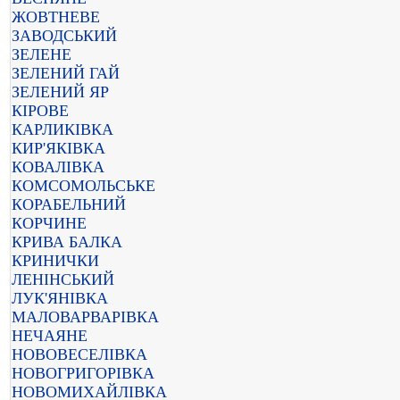
ЖОВТНЕВЕ
ЗАВОДСЬКИЙ
ЗЕЛЕНЕ
ЗЕЛЕНИЙ ГАЙ
ЗЕЛЕНИЙ ЯР
КІРОВЕ
КАРЛИКІВКА
КИР'ЯКІВКА
КОВАЛІВКА
КОМСОМОЛЬСЬКЕ
КОРАБЕЛЬНИЙ
КОРЧИНЕ
КРИВА БАЛКА
КРИНИЧКИ
ЛЕНІНСЬКИЙ
ЛУК'ЯНІВКА
МАЛОВАРВАРІВКА
НЕЧАЯНЕ
НОВОВЕСЕЛІВКА
НОВОГРИГОРІВКА
НОВОМИХАЙЛІВКА