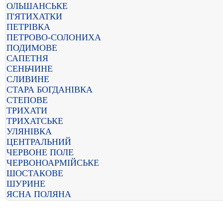
ОЛЬШАНСЬКЕ
П'ЯТИХАТКИ
ПЕТРІВКА
ПЕТРОВО-СОЛОНИХА
ПОДИМОВЕ
САПЕТНЯ
СЕНЬЧИНЕ
СЛИВИНЕ
СТАРА БОГДАНІВКА
СТЕПОВЕ
ТРИХАТИ
ТРИХАТСЬКЕ
УЛЯНІВКА
ЦЕНТРАЛЬНИЙ
ЧЕРВОНЕ ПОЛЕ
ЧЕРВОНОАРМІЙСЬКЕ
ШОСТАКОВЕ
ШУРИНЕ
ЯСНА ПОЛЯНА