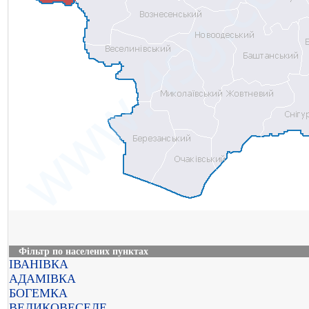
Фільтр по населених пунктах
ІВАНІВКА
АДАМІВКА
БОГЕМКА
ВЕЛИКОВЕСЕЛЕ