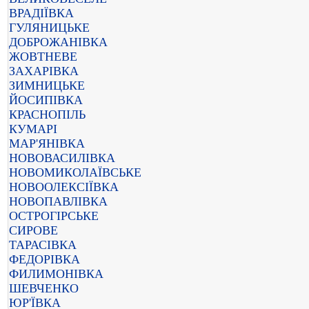
ВРАДІЇВКА
ГУЛЯНИЦЬКЕ
ДОБРОЖАНІВКА
ЖОВТНЕВЕ
ЗАХАРІВКА
ЗИМНИЦЬКЕ
ЙОСИПІВКА
КРАСНОПІЛЬ
КУМАРІ
МАР'ЯНІВКА
НОВОВАСИЛІВКА
НОВОМИКОЛАЇВСЬКЕ
НОВООЛЕКСІЇВКА
НОВОПАВЛІВКА
ОСТРОГІРСЬКЕ
СИРОВЕ
ТАРАСІВКА
ФЕДОРІВКА
ФИЛИМОНІВКА
ШЕВЧЕНКО
ЮР'ЇВКА