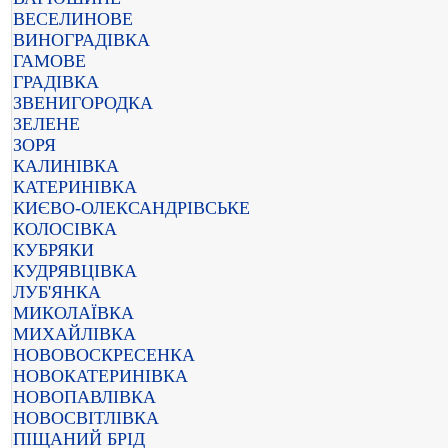
ВЕСЕЛИНОВЕ
ВИНОГРАДІВКА
ГАМОВЕ
ГРАДІВКА
ЗВЕНИГОРОДКА
ЗЕЛЕНЕ
ЗОРЯ
КАЛИНІВКА
КАТЕРИНІВКА
КИЄВО-ОЛЕКСАНДРІВСЬКЕ
КОЛОСІВКА
КУБРЯКИ
КУДРЯВЦІВКА
ЛУБ'ЯНКА
МИКОЛАЇВКА
МИХАЙЛІВКА
НОВОВОСКРЕСЕНКА
НОВОКАТЕРИНІВКА
НОВОПАВЛІВКА
НОВОСВІТЛІВКА
ПІЩАНИЙ БРІД