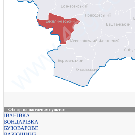
Фільтр по населених пунктах
ІВАНІВКА
БОНДАРІВКА
БУЗОВАРОВЕ
ВАРЮШИНЕ