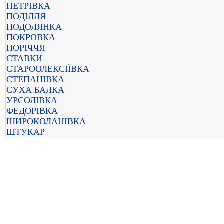
ПЕТРІВКА
ПОДІЛЛЯ
ПОДОЛЯНКА
ПОКРОВКА
ПОРІЧЧЯ
СТАВКИ
СТАРООЛЕКСІЇВКА
СТЕПАНІВКА
СУХА БАЛКА
УРСОЛІВКА
ФЕДОРІВКА
ШИРОКОЛАНІВКА
ШТУКАР