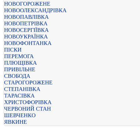
НОВОГОРОЖЕНЕ
НОВООЛЕКСАНДРІВКА
НОВОПАВЛІВКА
НОВОПЕТРІВКА
НОВОСЕРГІЇВКА
НОВОУКРАЇНКА
НОВОФОНТАНКА
ПІСКИ
ПЕРЕМОГА
ПЛЮЩІВКА
ПРИВІЛЬНЕ
СВОБОДА
СТАРОГОРОЖЕНЕ
СТЕПАНІВКА
ТАРАСІВКА
ХРИСТОФОРІВКА
ЧЕРВОНИЙ СТАН
ШЕВЧЕНКО
ЯВКИНЕ