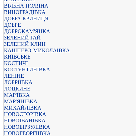
ВІЛЬНА ПОЛЯНА
ВИНОГРАДІВКА
ДОБРА КРИНИЦЯ
ДОБРЕ
ДОБРОКАМ'ЯНКА
ЗЕЛЕНИЙ ГАЙ
ЗЕЛЕНИЙ КЛИН
КАШПЕРО-МИКОЛАЇВКА
КИЇВСЬКЕ
КОСТИЧІ
КОСТЯНТИНІВКА
ЛЕНІНЕ
ЛОБРІЇВКА
ЛОЦКИНЕ
МАР'ЇВКА
МАР'ЯНІВКА
МИХАЙЛІВКА
НОВОЄГОРІВКА
НОВОІВАНІВКА
НОВОБІРЗУЛІВКА
НОВОГЕОРГІЇВКА