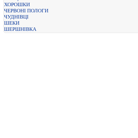
ХОРОШКИ
ЧЕРВОНІ ПОЛОГИ
ЧУДНІВЦІ
ШЕКИ
ШЕРШНІВКА